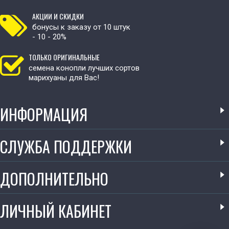
АКЦИИ И СКИДКИ
бонусы к заказу от 10 штук
- 10 - 20%
ТОЛЬКО ОРИГИНАЛЬНЫЕ
семена конопли лучших сортов
марихуаны для Вас!
ИНФОРМАЦИЯ
СЛУЖБА ПОДДЕРЖКИ
ДОПОЛНИТЕЛЬНО
ЛИЧНЫЙ КАБИНЕТ