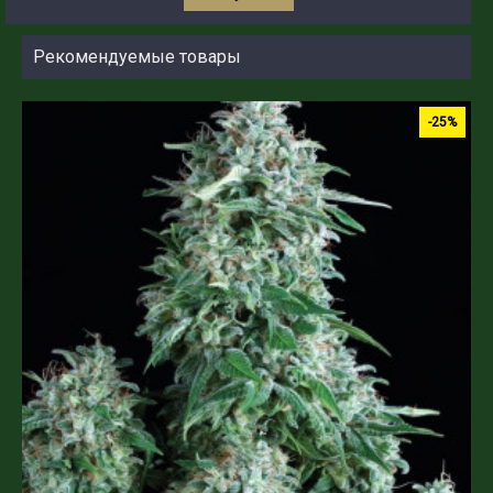
Рекомендуемые товары
-25%