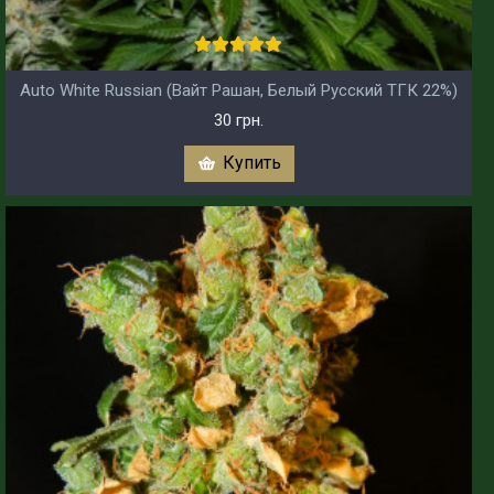
Auto White Russian (Вайт Рашан, Белый Русский ТГК 22%)
30 грн.
Купить