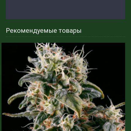
Рекомендуемые товары