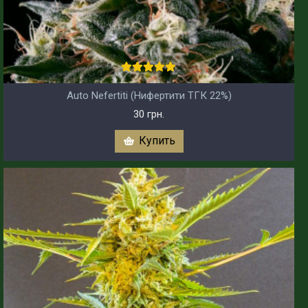
Auto Nefertiti (Нифертити ТГК 22%)
30 грн.
Купить