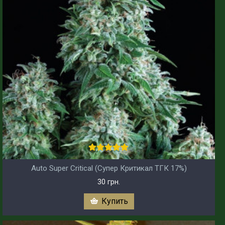
Auto Super Critical (Супер Критикал ТГК 17%)
30 грн.
Купить