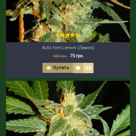
Auto fem Lemon (Лимон)
75 грн.
100 грн.
Купить