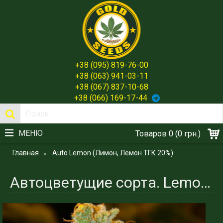
+38 (095) 819-76-00
+38 (063) 941-03-11
+38 (067) 837-10-68
+38 (066) 169-17-44
МЕНЮ
Товаров 0 (0 грн.)
Главная
Auto Lemon (Лимон, Лемон ТГК 20%)
Автоцветущие сорта. Lemon (Лимон, Лемон ТГК 20%)