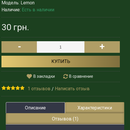
Модель:
Lemon
Наличие:
Есть в наличии
30 грн.
-
+
КУПИТЬ
В закладки
В сравнение
1 отзывов
Написать отзыв
/
Описание
Характеристики
Отзывов (1)