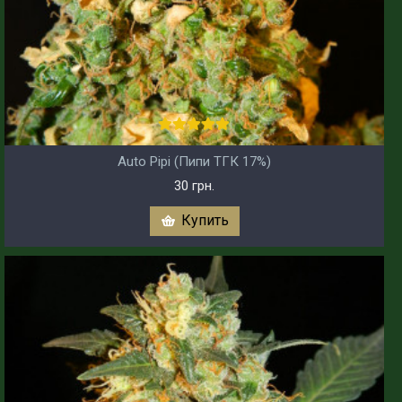
Auto Pipi (Пипи ТГК 17%)
30 грн.
Купить