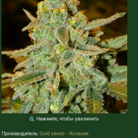
Нажмите, чтобы увеличить
Производитель:
Gold seeds - Испания