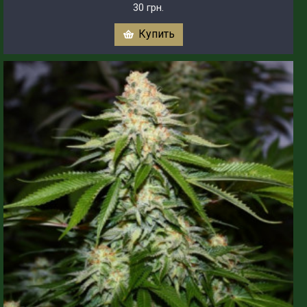
30 грн.
Купить