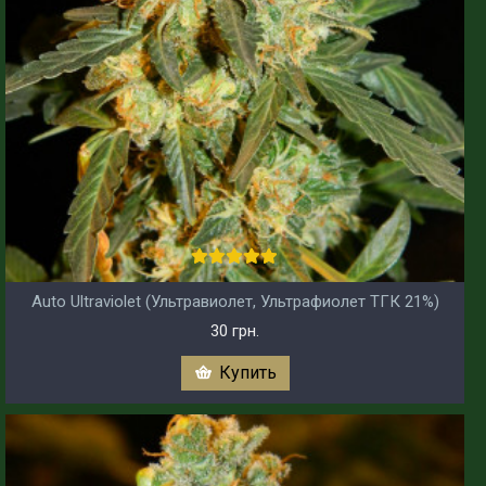
Auto Ultraviolet (Ультравиолет, Ультрафиолет ТГК 21%)
30 грн.
Купить