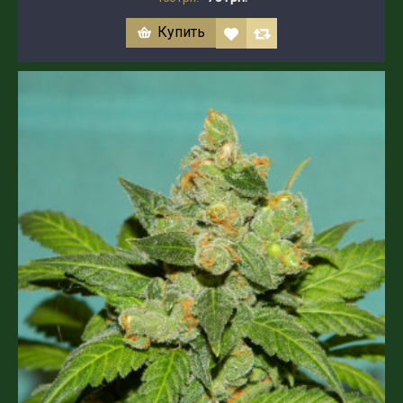
Купить