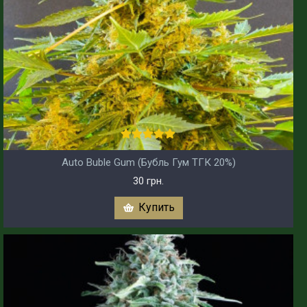
Auto Buble Gum (Бубль Гум ТГК 20%)
30 грн.
Купить