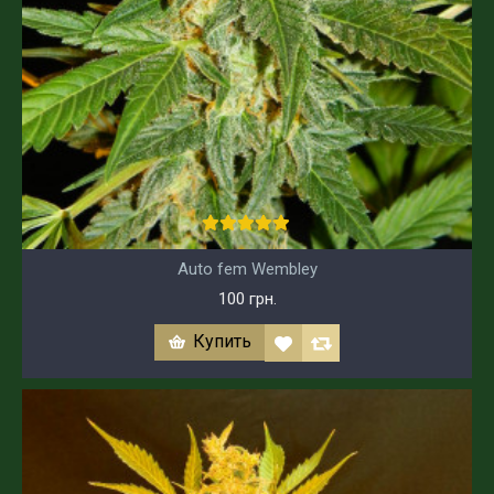
Auto fem Wembley
100 грн.
Купить