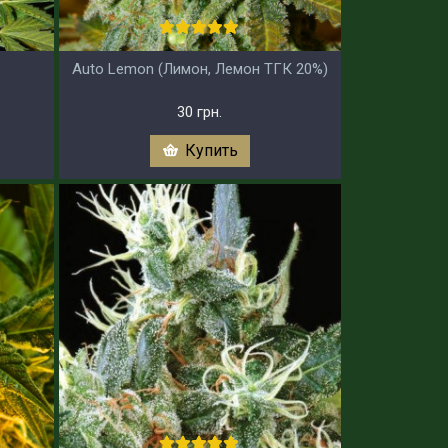
Auto Lemon (Лимон, Лемон ТГК 20%)
30 грн.
Купить