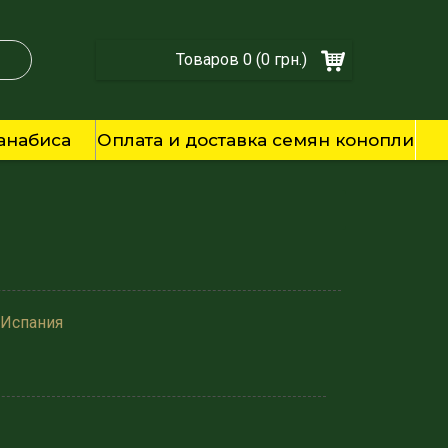
Товаров 0 (0 грн.)
анабиса
Оплата и доставка семян конопли
 Испания