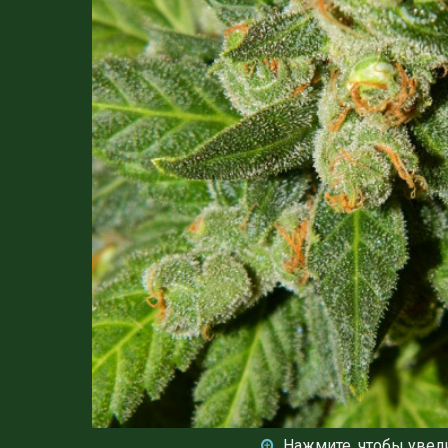
Нажмите, чтобы увел