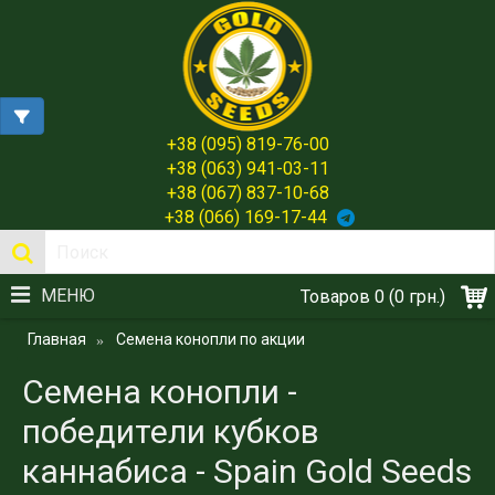
+38 (095) 819-76-00
+38 (063) 941-03-11
+38 (067) 837-10-68
+38 (066) 169-17-44
МЕНЮ
Товаров 0 (0 грн.)
Главная
Семена конопли по акции
Семена конопли -
победители кубков
каннабиса - Spain Gold Seeds