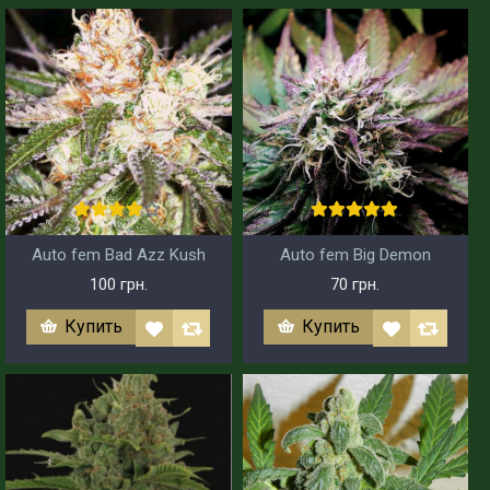
Auto fem Bad Azz Kush
Auto fem Big Demon
100 грн.
70 грн.
Купить
Купить