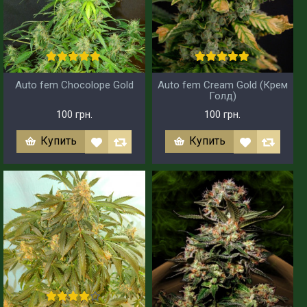
Auto fem Chocolope Gold
Auto fem Cream Gold (Крем
Голд)
100 грн.
100 грн.
Купить
Купить