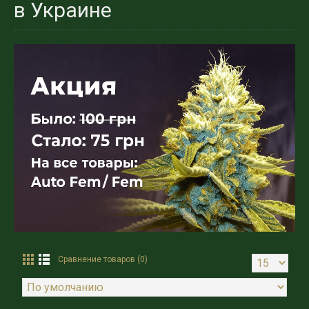
в Украине
Сравнение товаров (0)