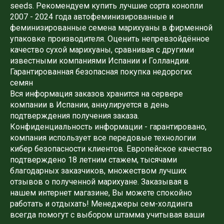
seeds. Рекомендуем купить лучшие сорта конопли
2007 - 2024 года автофеминизированные и
феминизированные семена марихуаны в фирменной
упаковке производителя. Оценить непревзойдённое
качество сухой марихуаны, сравнивая с другими
известными компаниями Испании и Голландии.
Гарантированная безопасная покупка недорогих
семян
Вся информация заказов хранится на сервере
компании в Испании, аннулируется в день
подтверждения получения заказа.
Конфиденциальность информации - гарантировано,
компания использует все передовые технологии
кибер безопасности клиентов. Европейское качество
подтверждено 18 летним стажем, тысячами
благодарных заказчиков, множеством лучших
отзывов о полученной марихуане. Заказывая в
нашем интернет магазине, Вы можете спокойно
работать и отдыхать! Менеджеры сем-холдинга
всегда помогут с выбором штамма учитывая ваши