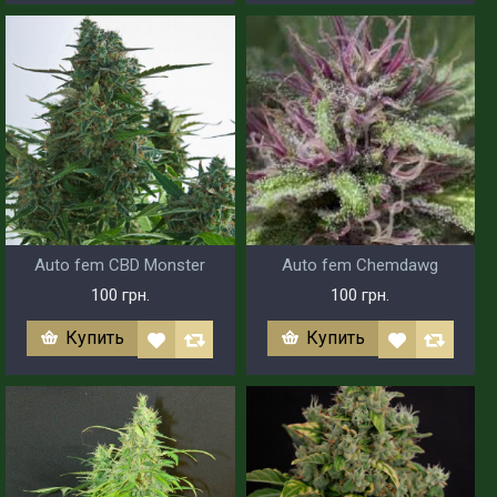
Auto fem CBD Monster
Auto fem Chemdawg
100 грн.
100 грн.
Купить
Купить