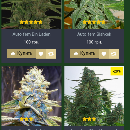
Auto fem Bin Laden
Auto fem Bishkek
100 грн.
100 грн.
Купить
Купить
-20%