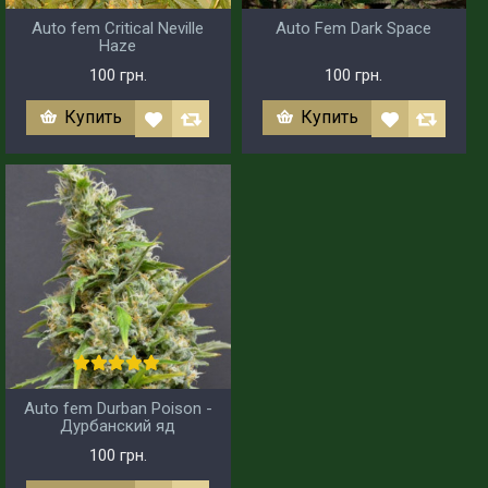
Auto fem Critical Neville
Auto Fem Dark Space
Haze
100 грн.
100 грн.
Купить
Купить
Auto fem Durban Poison -
Дурбанский яд
100 грн.