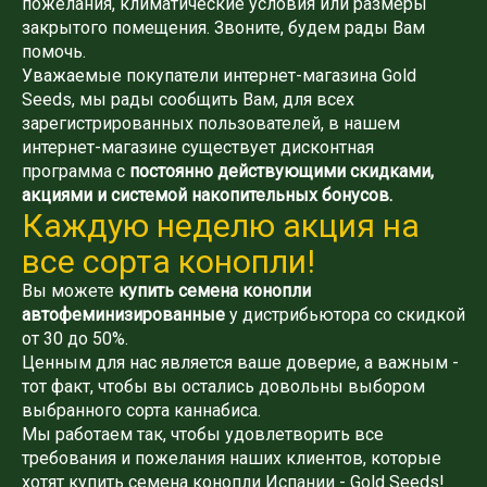
пожелания, климатические условия или размеры
закрытого помещения. Звоните, будем рады Вам
помочь.
Уважаемые покупатели интернет-магазина Gold
Seeds, мы рады сообщить Вам, для всех
зарегистрированных пользователей, в нашем
интернет-магазине существует дисконтная
программа с
постоянно действующими скидками,
акциями и системой накопительных бонусов.
Каждую неделю акция на
все сорта конопли!
Вы можете
купить семена конопли
автофеминизированные
у дистрибьютора со скидкой
от 30 до 50%.
Ценным для нас является ваше доверие, а важным -
тот факт, чтобы вы остались довольны выбором
выбранного сорта каннабиса.
Мы работаем так, чтобы удовлетворить все
требования и пожелания наших клиентов, которые
хотят купить семена конопли Испании - Gold Seeds!