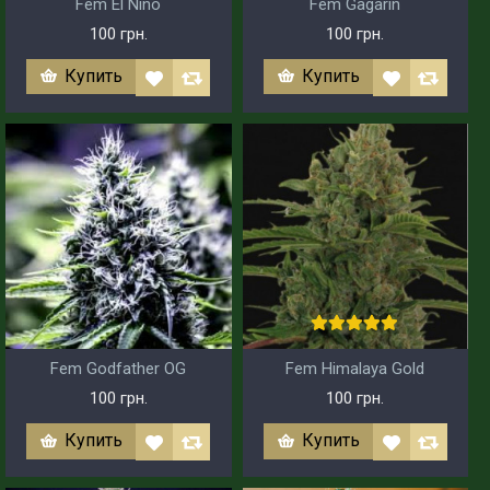
Fem El Nino
Fem Gagarin
100 грн.
100 грн.
Купить
Купить
Fem Godfather OG
Fem Himalaya Gold
100 грн.
100 грн.
Купить
Купить