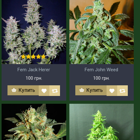
Fem Jack Herer
Fem John Weed
100 грн.
100 грн.
Купить
Купить