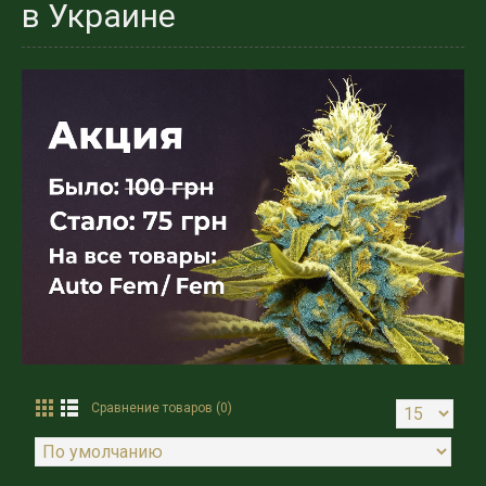
в Украине
Сравнение товаров (0)