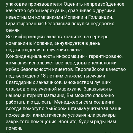
упаковке производителя. Оценить непревзойдённое
качество сухой марихуаны, сравнивая с другими
известными компаниями Испании и Голландии.
Гарантированная безопасная покупка недорогих
семян
Вся информация заказов хранится на сервере
компании в Испании, аннулируется в день
подтверждения получения заказа.
Конфиденциальность информации - гарантировано,
компания использует все передовые технологии
кибер безопасности клиентов. Европейское качество
подтверждено 18 летним стажем, тысячами
благодарных заказчиков, множеством лучших
отзывов о полученной марихуане. Заказывая в
нашем интернет магазине, Вы можете спокойно
работать и отдыхать! Менеджеры сем-холдинга
всегда помогут с выбором штамма учитывая ваши
пожелания, климатические условия или размеры
закрытого помещения. Звоните, будем рады Вам
помочь.