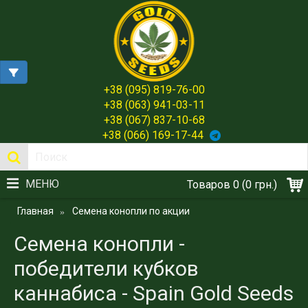
+38 (095) 819-76-00
+38 (063) 941-03-11
+38 (067) 837-10-68
+38 (066) 169-17-44
МЕНЮ
Товаров 0 (0 грн.)
Главная
Семена конопли по акции
Семена конопли -
победители кубков
каннабиса - Spain Gold Seeds