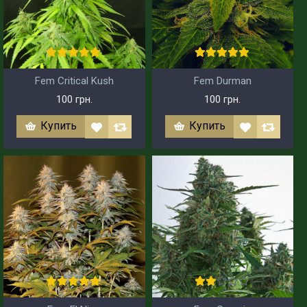
Fem Critical Kush
Fem Durman
100 грн.
100 грн.
Купить
Купить