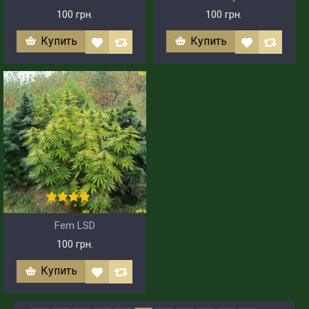
100 грн.
100 грн.
Купить
Купить
Fem LSD
100 грн.
Купить