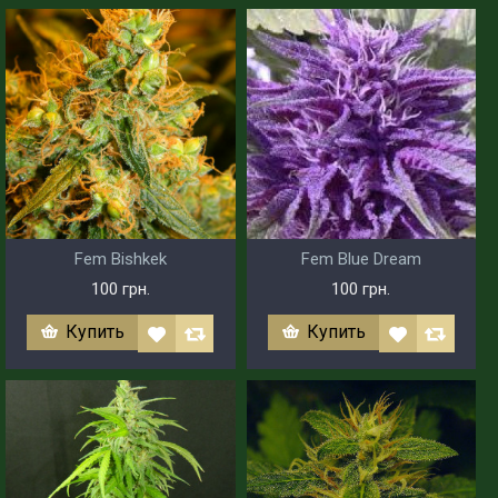
Fem Bishkek
Fem Blue Dream
100 грн.
100 грн.
Купить
Купить