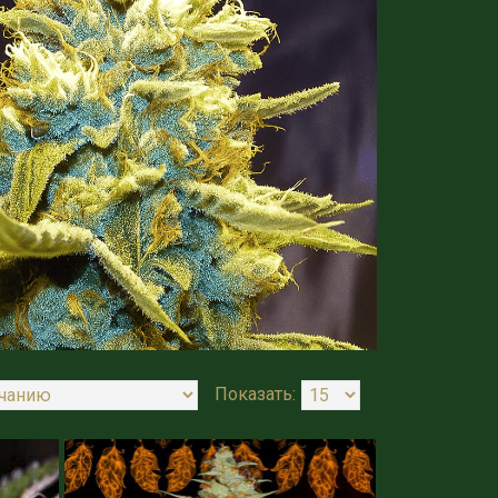
Показать: