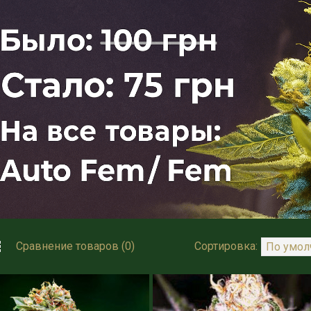
Сравнение товаров (0)
Сортировка: