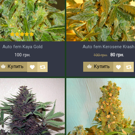
Auto fem Kaya Gold
Auto fem Kerosene Krash
100 грн.
80 грн.
100 грн.
Купить
Купить