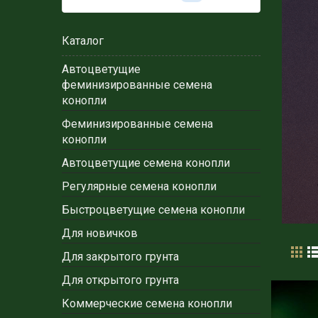
Каталог
Автоцветущие
феминизированные семена
конопли
Феминизированные семена
конопли
Автоцветущие семена конопли
Регулярные семена конопли
Быстроцветущие семена конопли
Для новичков
Для закрытого грунта
Для открытого грунта
Коммерческие семена конопли