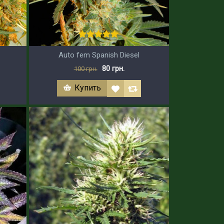
Auto fem Spanish Diesel
80 грн.
100 грн.
Купить