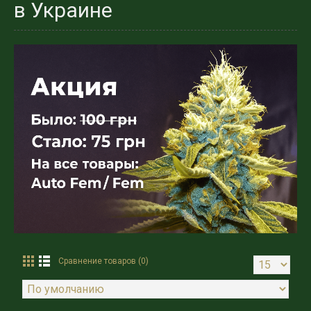
в Украине
Сравнение товаров (0)