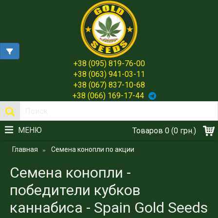
+38 (095) 819-76-00
+38 (063) 941-03-11
+38 (067) 837-10-68
+38 (066) 169-17-44
МЕНЮ
Товаров 0 (0 грн.)
Главная
Семена конопли по акции
Семена конопли -
победители кубков
каннабиса - Spain Gold Seeds