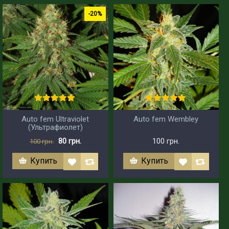
-20%
Auto fem Ultraviolet
Auto fem Wembley
(Ультрафиолет)
80 грн.
100 грн.
100 грн.
Купить
Купить