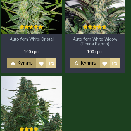
Auto fem White Cristal
Auto fem White Widow
(Белая Вдова)
100 грн.
100 грн.
Купить
Купить