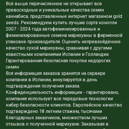
Всё выше перечисленное не открывает все
превосходные и уникальные качества семян
каннабиса, представленные интернет магазином gold
seeds. Рекомендуем купить лучшие сорта конопли
2007 - 2024 года автофеминизированные и
феминизированные семена марихуаны в фирменной
упаковке производителя. Оценить непревзойдённое
качество сухой марихуаны, сравнивая с другими
известными компаниями Испании и Голландии.
Гарантированная безопасная покупка недорогих
семян
Вся информация заказов хранится на сервере
компании в Испании, аннулируется в день
подтверждения получения заказа.
Конфиденциальность информации - гарантировано,
компания использует все передовые технологии
кибер безопасности клиентов. Европейское качество
подтверждено 18 летним стажем, тысячами
благодарных заказчиков, множеством лучших
отзывов о полученной марихуане. Заказывая в