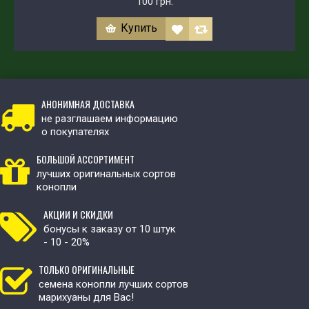
100 грн.
Купить
АНОНИМНАЯ ДОСТАВКА
не разглашаем информацию
о покупателях
БОЛЬШОЙ АССОРТИМЕНТ
лучших оригинальных сортов
конопли
АКЦИИ И СКИДКИ
бонусы к заказу от 10 штук
- 10 - 20%
ТОЛЬКО ОРИГИНАЛЬНЫЕ
семена конопли лучших сортов
марихуаны для Вас!