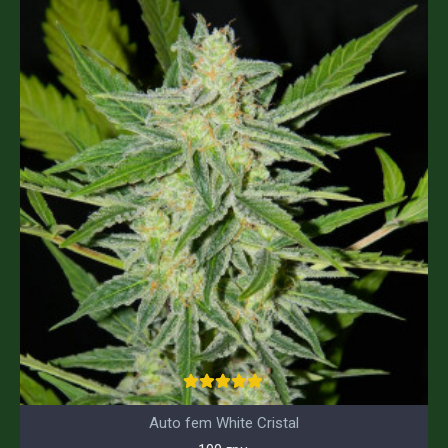
Auto fem White Cristal