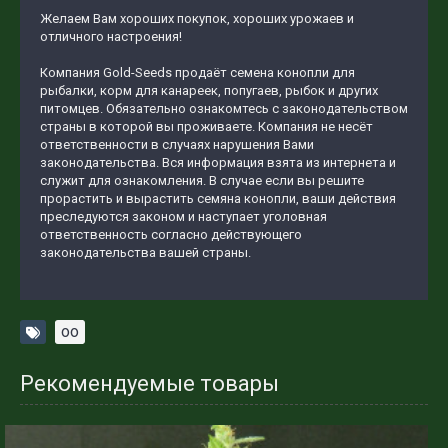
Желаем Вам хороших покупок, хороших урожаев и
отличного настроения!
Компания Gold-Seeds продаёт семена конопли для
рыбалки, корм для канареек, попугаев, рыбок и других
питомцев. Обязательно ознакомтесь с законодательством
страны в которой вы проживаете. Компания не несёт
ответственности в случаях нарушения Вами
законодательства. Вся информация взята из интернета и
служит для ознакомления. В случае если вы решите
прорастить и вырастить семяна конопли, ваши действия
преследуются законом и наступает уголовная
ответственность согласно действующего
законодательства вашей страны.
оо
Рекомендуемые товары