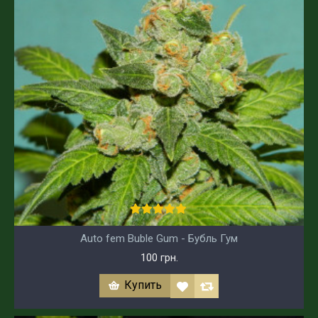
Auto fem Buble Gum - Бубль Гум
100 грн.
Купить