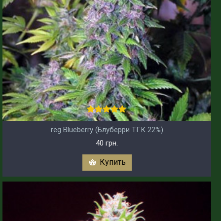
reg Blueberry (Блуберри ТГК 22%)
40 грн.
Купить