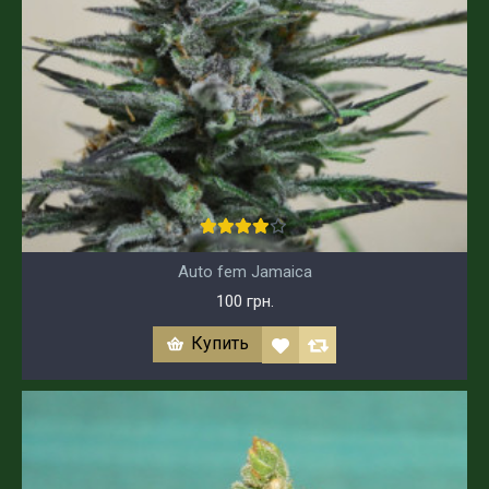
Auto fem Jamaica
100 грн.
Купить