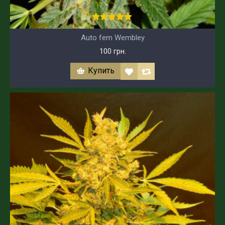
Auto fem Wembley
100 грн.
Купить