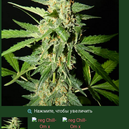
Нажмите, чтобы увеличить