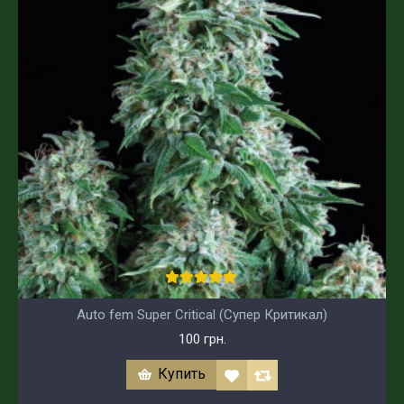
Auto fem Super Critical (Супер Критикал)
100 грн.
Купить