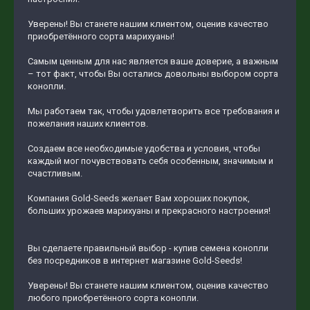
Уверены! Вы станете нашим клиентом, оценив качество
приобретённого сорта марихуаны!
Самым ценным для нас является ваше доверие, а важным
– тот факт, чтобы Вы остались довольны выбором сорта
конопли.
Мы работаем так, чтобы удовлетворить все требования и
пожелания наших клиентов.
Создаем все необходимые удобства и условия, чтобы
каждый мог почувствовать себя особенным, значимым и
счастливым.
Компания Gold-Seeds желает Вам хороших покупок,
больших урожаев марихуаны и прекрасного настроения!
Вы сделаете правильный выбор - купив семена конопли
без посредников в интернет магазине Gold-Seeds!
Уверены! Вы станете нашим клиентом, оценив качество
любого приобретённого сорта конопли.