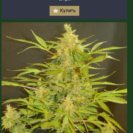
Купить