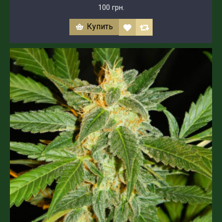
100 грн.
Купить