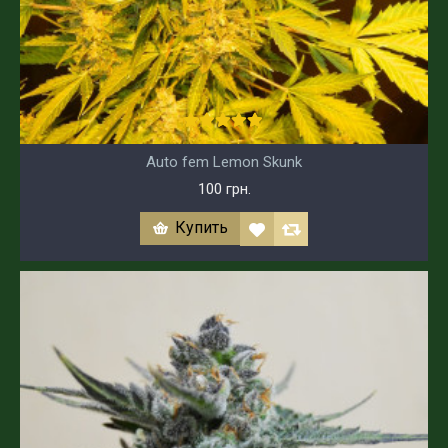
Auto fem Lemon Skunk
100 грн.
Купить