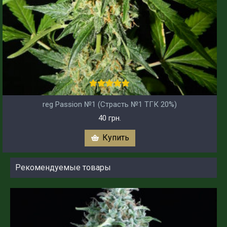
reg Passion №1 (Страсть №1 ТГК 20%)
40 грн.
Купить
Рекомендуемые товары