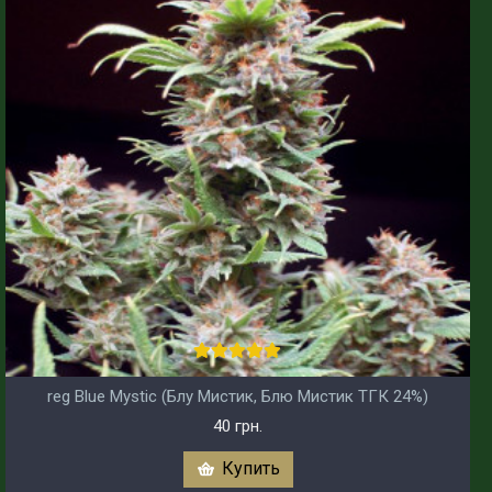
reg Blue Mystic (Блу Мистик, Блю Мистик ТГК 24%)
40 грн.
Купить