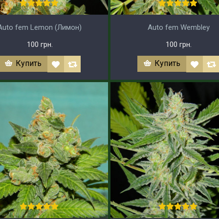
Auto fem Lemon (Лимон)
Auto fem Wembley
100 грн.
100 грн.
Купить
Купить