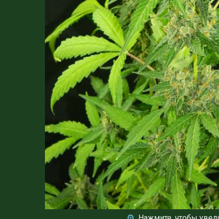
Нажмите, чтобы увел