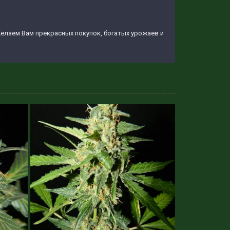
елаем Вам прекрасных покупок, богатых урожаев и