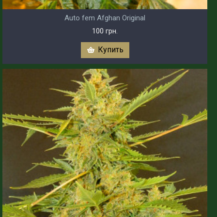
Auto fem Afghan Original
100 грн.
Купить