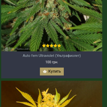
Auto fem Ultraviolet (Ультрафиолет)
100 грн.
Купить