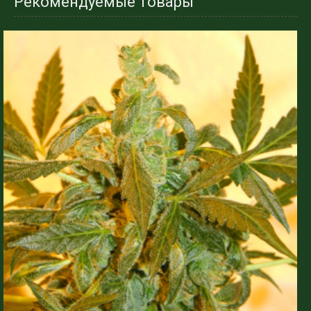
Рекомендуемые товары