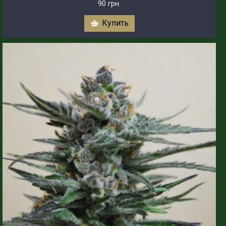
90 грн.
Купить