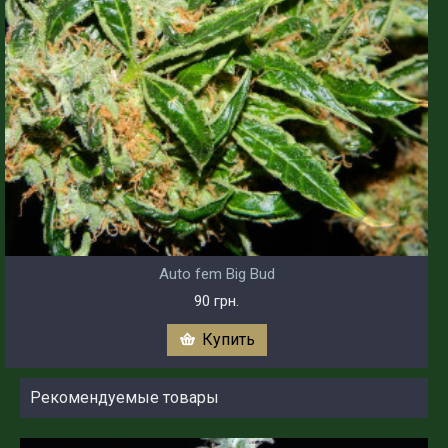
Auto fem Big Bud
90 грн.
Купить
Рекомендуемые товары