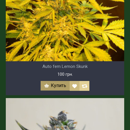
Auto fem Lemon Skunk
100 грн.
Купить