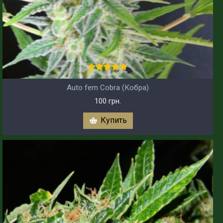
Auto fem Cobra (Кобра)
100 грн.
Купить