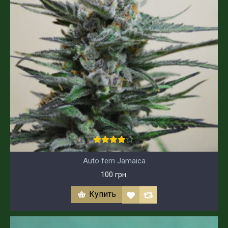
Auto fem Jamaica
100 грн.
Купить