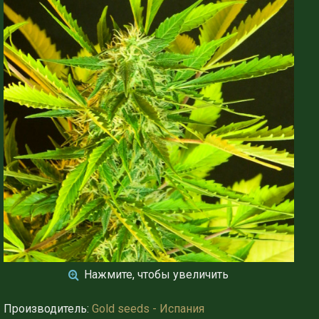
Нажмите, чтобы увеличить
Производитель:
Gold seeds - Испания