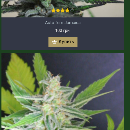
Auto fem Jamaica
100 грн.
Купить