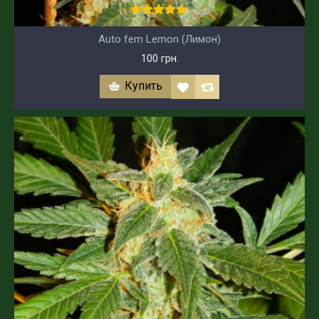
Auto fem Lemon (Лимон)
100 грн.
Купить