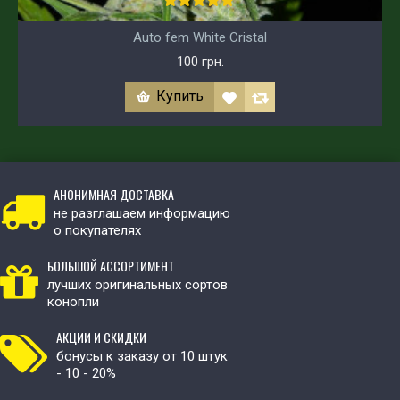
Auto fem White Cristal
100 грн.
Купить
АНОНИМНАЯ ДОСТАВКА
не разглашаем информацию
о покупателях
БОЛЬШОЙ АССОРТИМЕНТ
лучших оригинальных сортов
конопли
АКЦИИ И СКИДКИ
бонусы к заказу от 10 штук
- 10 - 20%