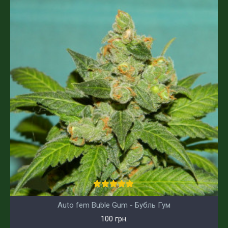
Auto fem Buble Gum - Бубль Гум
100 грн.