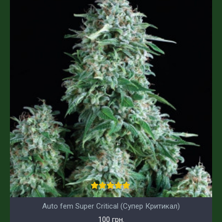
Auto fem Super Critical (Супер Критикал)
100 грн.