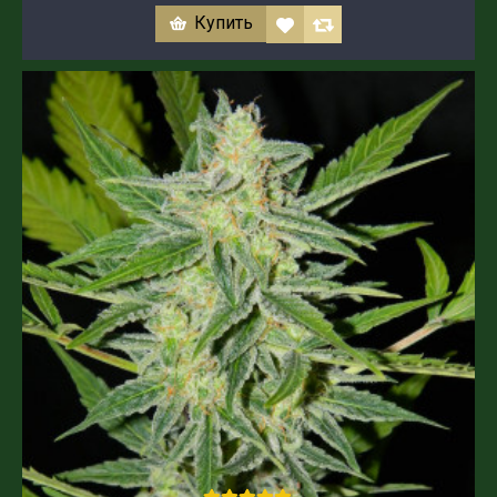
Купить