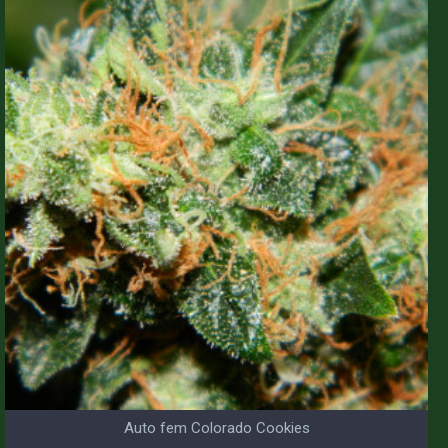
Auto fem Colorado Cookies