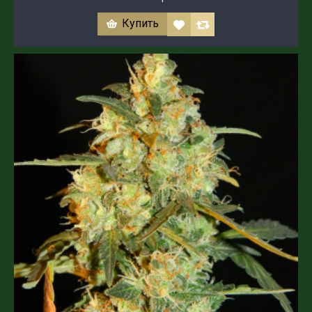
Купить