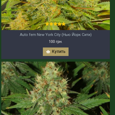
Auto fem New York City (Нью Йорк Сити)
100 грн.
Купить