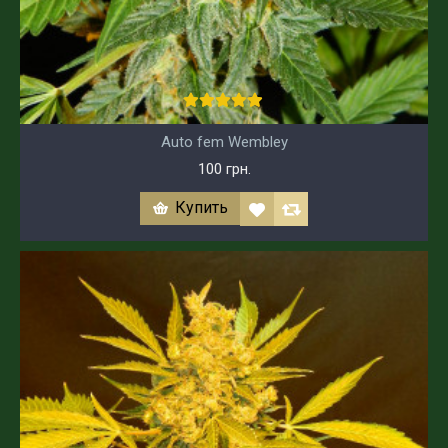
Auto fem Wembley
100 грн.
Купить