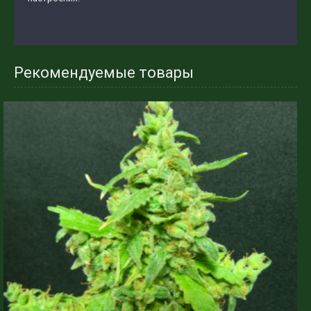
Рекомендуемые товары