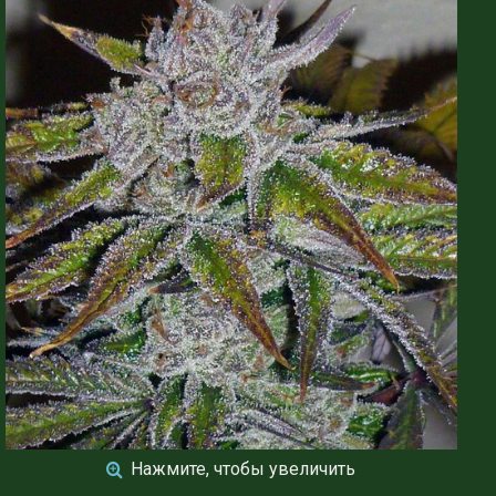
Нажмите, чтобы увеличить