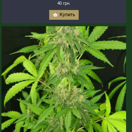
40 грн.
Купить