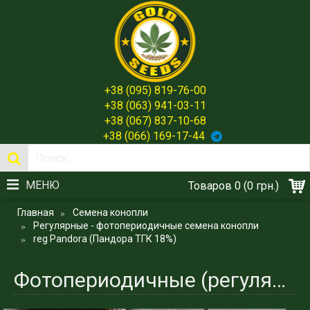
+38 (095) 819-76-00
+38 (063) 941-03-11
+38 (067) 837-10-68
+38 (066) 169-17-44
МЕНЮ
Товаров 0 (0 грн.)
Главная
Семена конопли
Регулярные - фотопериодичные семена конопли
reg Pandora (Пандора ТГК 18%)
Фотопериодичные (регулярные) сорта. Pandora (Пандора ТГК 18%)