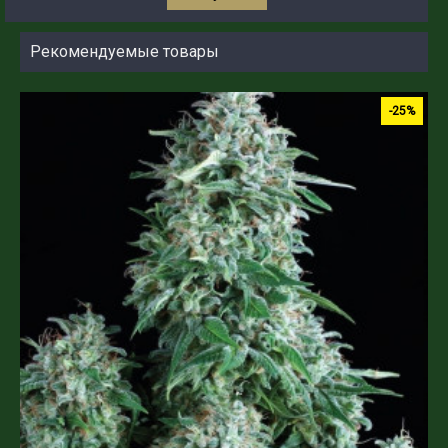
Рекомендуемые товары
-25%