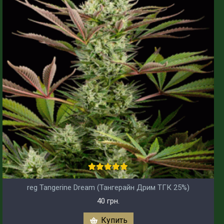
reg Tangerine Dream (Тангерайн Дрим ТГК 25%)
40 грн.
Купить