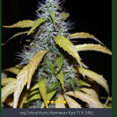
reg Critical Kush (Критикал Куш ТГК 24%)