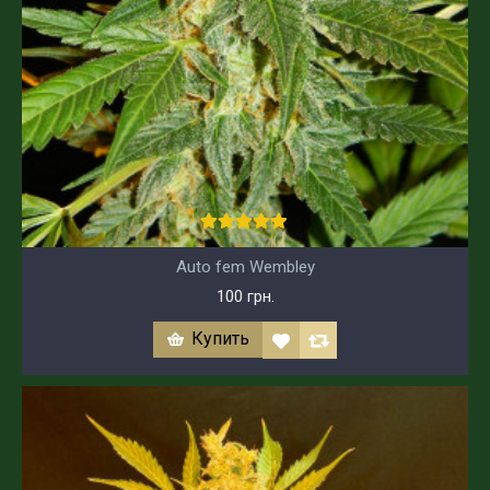
Auto fem Wembley
100 грн.
Купить