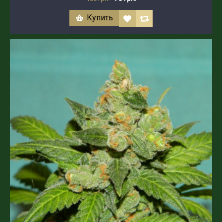
Купить