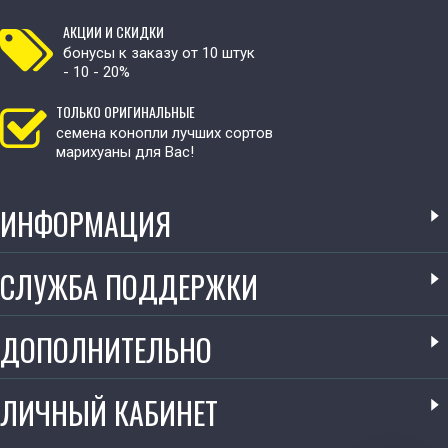
АКЦИИ И СКИДКИ
бонусы к заказу от 10 штук
- 10 - 20%
ТОЛЬКО ОРИГИНАЛЬНЫЕ
семена конопли лучших сортов
марихуаны для Вас!
ИНФОРМАЦИЯ
СЛУЖБА ПОДДЕРЖКИ
ДОПОЛНИТЕЛЬНО
ЛИЧНЫЙ КАБИНЕТ