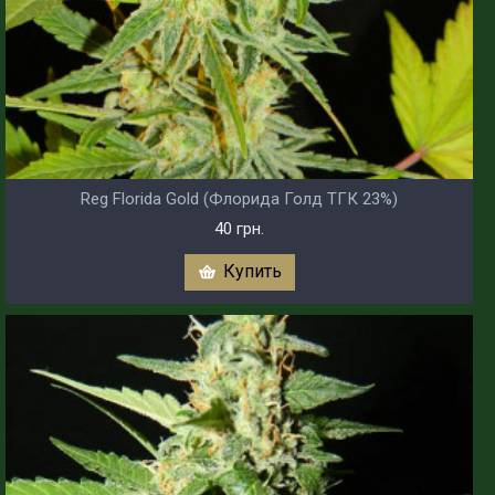
Reg Florida Gold (Флорида Голд ТГК 23%)
40 грн.
Купить