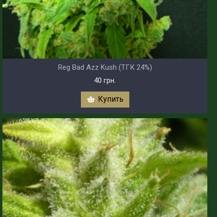
Reg Bad Azz Kush (ТГК 24%)
40 грн.
Купить