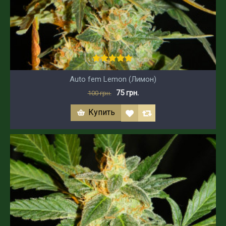
Auto fem Lemon (Лимон)
75 грн.
100 грн.
Купить