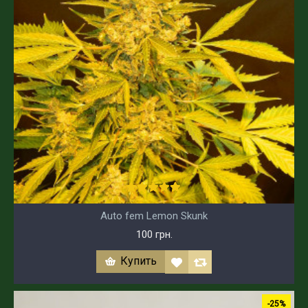
Auto fem Lemon Skunk
100 грн.
Купить
-25%