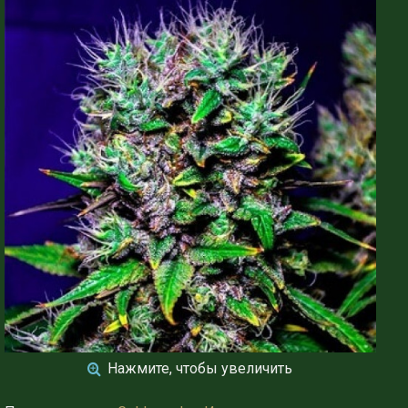
Нажмите, чтобы увеличить