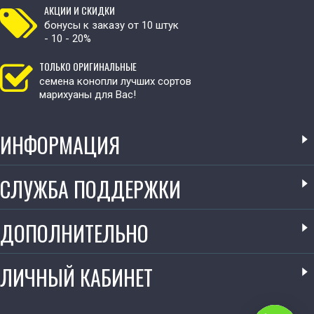
АКЦИИ И СКИДКИ
бонусы к заказу от 10 штук
- 10 - 20%
ТОЛЬКО ОРИГИНАЛЬНЫЕ
семена конопли лучших сортов
марихуаны для Вас!
ИНФОРМАЦИЯ
СЛУЖБА ПОДДЕРЖКИ
ДОПОЛНИТЕЛЬНО
ЛИЧНЫЙ КАБИНЕТ