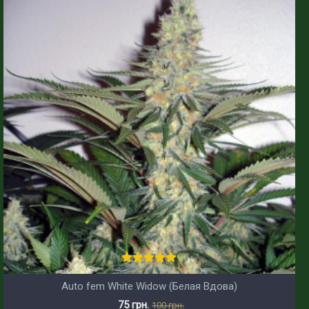
Auto fem White Widow (Белая Вдова)
75 грн.
100 грн.