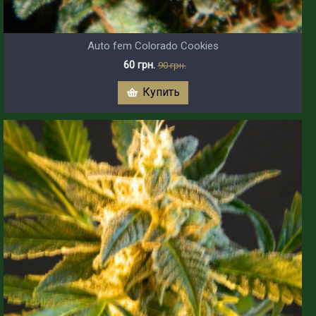
Auto fem Colorado Cookies
60 грн.
90 грн.
Купить