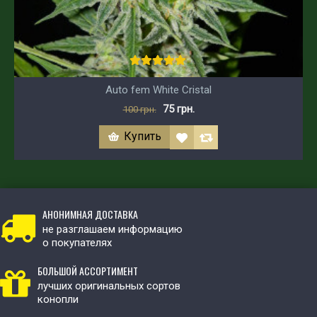
Auto fem White Cristal
75 грн.
100 грн.
Купить
АНОНИМНАЯ ДОСТАВКА
не разглашаем информацию
о покупателях
БОЛЬШОЙ АССОРТИМЕНТ
лучших оригинальных сортов
конопли