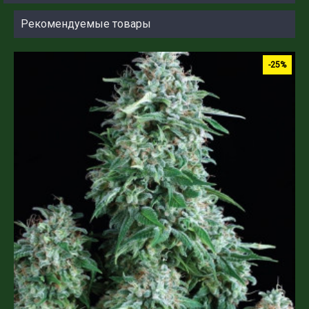
Рекомендуемые товары
-25%