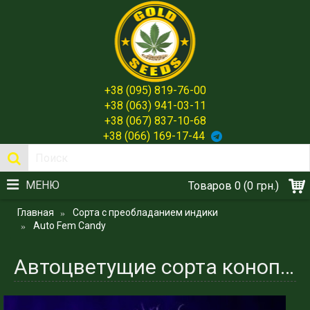
+38 (095) 819-76-00
+38 (063) 941-03-11
+38 (067) 837-10-68
+38 (066) 169-17-44
МЕНЮ
Товаров 0 (0 грн.)
Главная
Сорта с преобладанием индики
Auto Fem Candy
Автоцветущие сорта конопли феминизированные Candy