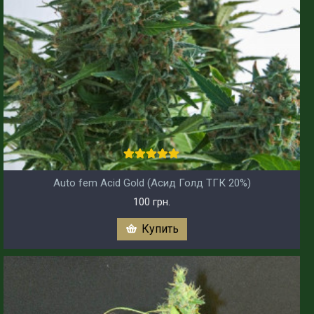
Auto fem Acid Gold (Асид Голд ТГК 20%)
100 грн.
Купить