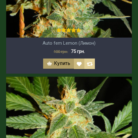
Auto fem Lemon (Лимон)
75 грн.
100 грн.
Купить