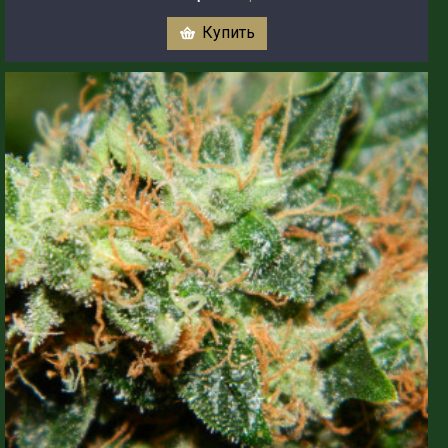
Купить