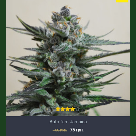
Auto fem Jamaica
75 грн.
100 грн.