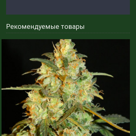
Рекомендуемые товары