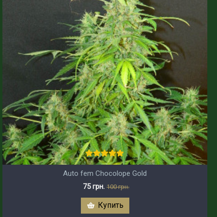
Auto fem Chocolope Gold
75 грн.
100 грн.
Купить