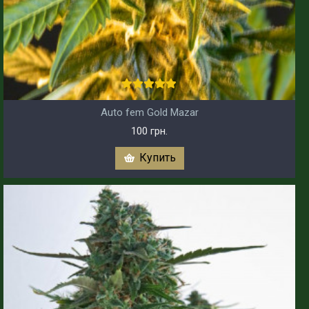
Auto fem Gold Mazar
100 грн.
Купить