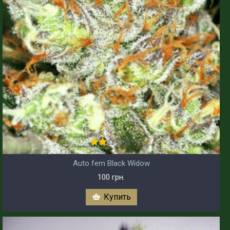
Auto fem Black Widow
100 грн.
Купить