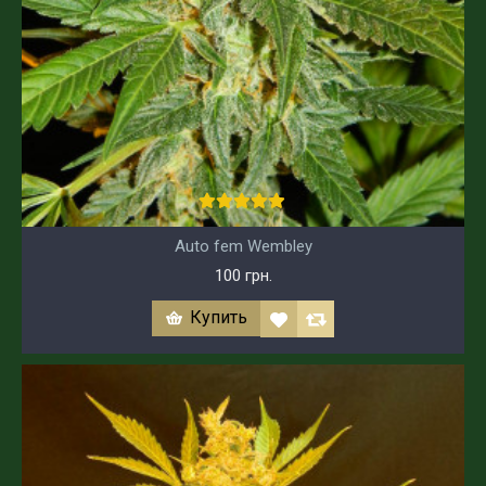
Auto fem Wembley
100 грн.
Купить