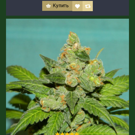
Купить