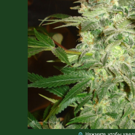
Нажмите, чтобы увел