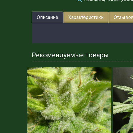
Описание
Характеристики
Отзывов
Рекомендуемые товары