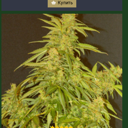
Купить