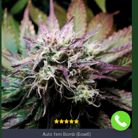
Auto fem Bomb (Бомб)