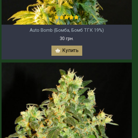
Auto Bomb (Бомба, Бомб ТГК 19%)
30 грн.
Купить