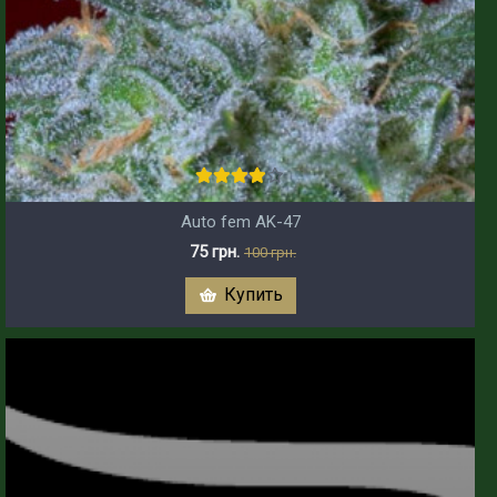
Auto fem AK-47
75 грн.
100 грн.
Купить