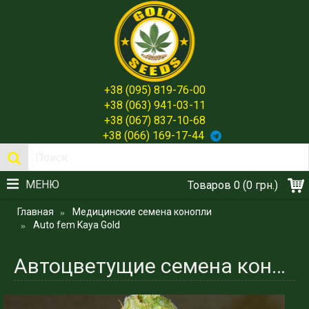
+38 (095) 819-76-00
+38 (063) 941-03-11
+38 (067) 837-10-68
+38 (066) 169-17-44
МЕНЮ
Товаров 0 (0 грн.)
Главная
Медицинские семена конопли
Auto fem Kaya Gold
Автоцветущие семена конопли сорта Kaya Gold - Spain