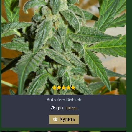
Auto fem Bishkek
75 грн.
100 грн.
Купить