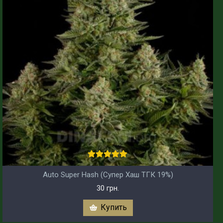
Auto Super Hash (Супер Хаш ТГК 19%)
30 грн.
Купить