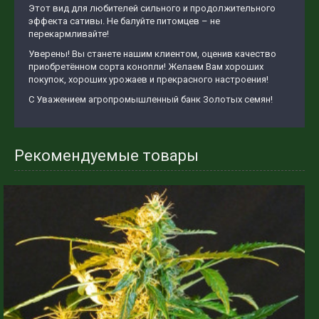
Этот вид для любителей сильного и продолжительного
эффекта сативы. Не балуйте питомцев – не
перекармливайте!
Уверены! Вы станете нашим клиентом, оценив качество
приобретённом сорта конопли! Желаем Вам хороших
покупок, хороших урожаев и прекрасного настроения!
С Уважением агропромышленный банк Золотых семян!
Рекомендуемые товары