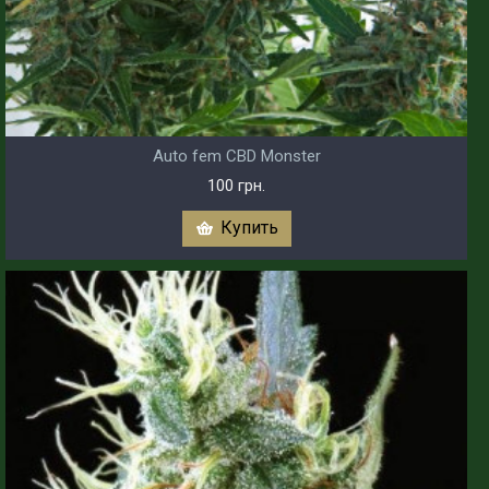
Auto fem CBD Monster
100 грн.
Купить