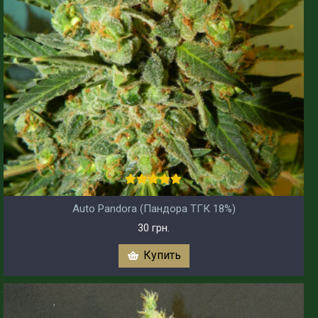
Auto Pandora (Пандора ТГК 18%)
30 грн.
Купить