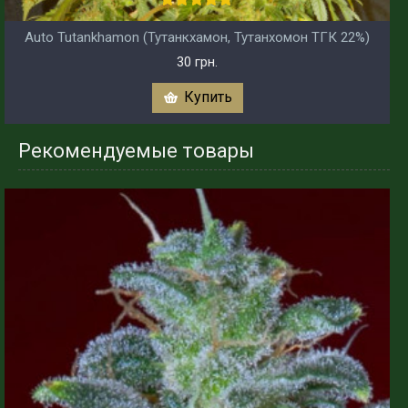
Auto Tutankhamon (Тутанкхамон, Тутанхомон ТГК 22%)
30 грн.
Купить
Рекомендуемые товары