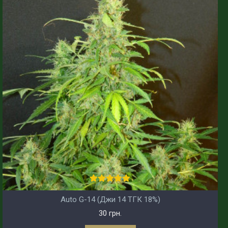
Auto G-14 (Джи 14 ТГК 18%)
30 грн.