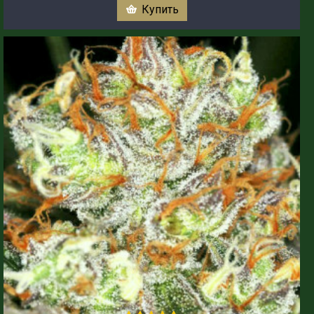
Купить