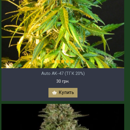
Auto AK-47 (ТГК 20%)
30 грн.
Купить