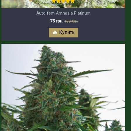
Auto fem Amnesia Platinum
75 грн.
100 грн.
Купить