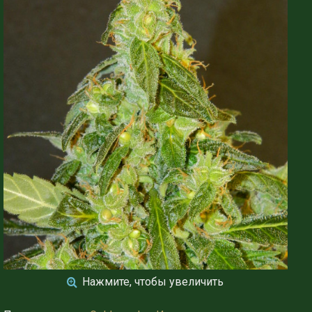
Нажмите, чтобы увеличить