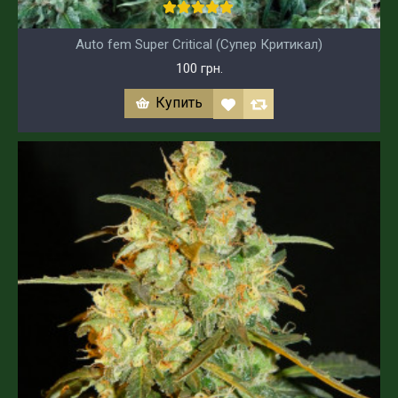
Auto fem Super Critical (Супер Критикал)
100 грн.
Купить