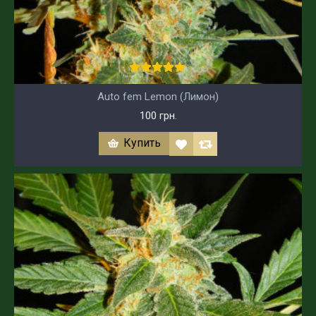
Auto fem Lemon (Лимон)
100 грн.
Купить