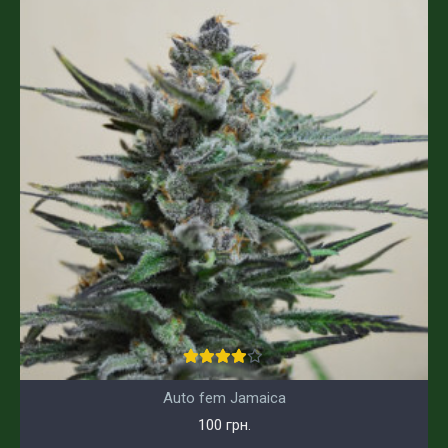
Auto fem Jamaica
100 грн.