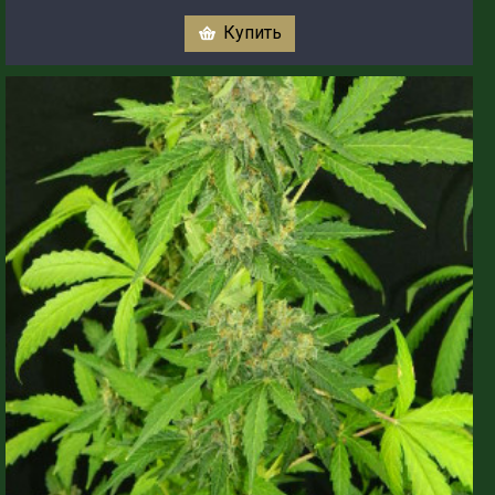
Купить