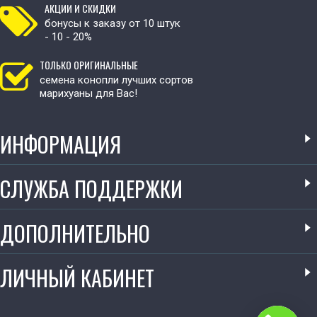
АКЦИИ И СКИДКИ
бонусы к заказу от 10 штук
- 10 - 20%
ТОЛЬКО ОРИГИНАЛЬНЫЕ
семена конопли лучших сортов
марихуаны для Вас!
ИНФОРМАЦИЯ
СЛУЖБА ПОДДЕРЖКИ
ДОПОЛНИТЕЛЬНО
ЛИЧНЫЙ КАБИНЕТ