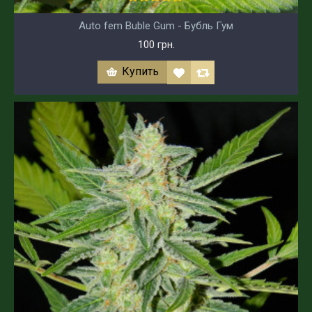
Auto fem Buble Gum - Бубль Гум
100 грн.
Купить