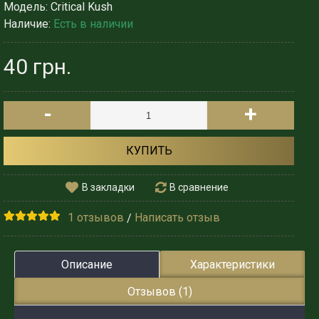
Модель:
Critical Kush
Наличие:
Есть в наличии
40 грн.
-
+
КУПИТЬ
В закладки
В сравнение
1 отзывов
Написать отзыв
/
Описание
Характеристики
Отзывов (1)