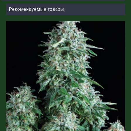
Рекомендуемые товары