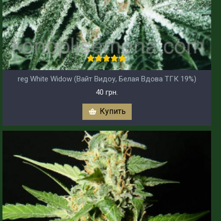
reg White Widow (Вайт Видоу, Белая Вдова ТГК 19%)
40 грн.
Купить