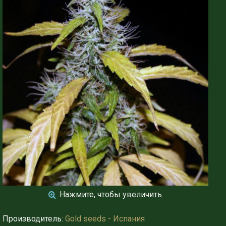
Нажмите, чтобы увеличить
Производитель:
Gold seeds - Испания