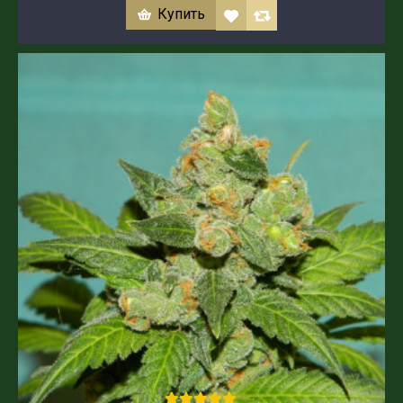
Купить