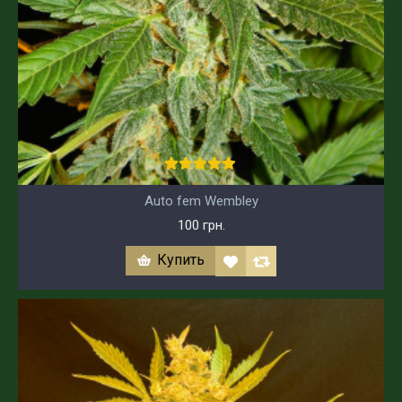
Auto fem Wembley
100 грн.
Купить