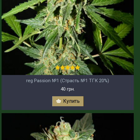
reg Passion №1 (Страсть №1 ТГК 20%)
40 грн.
Купить