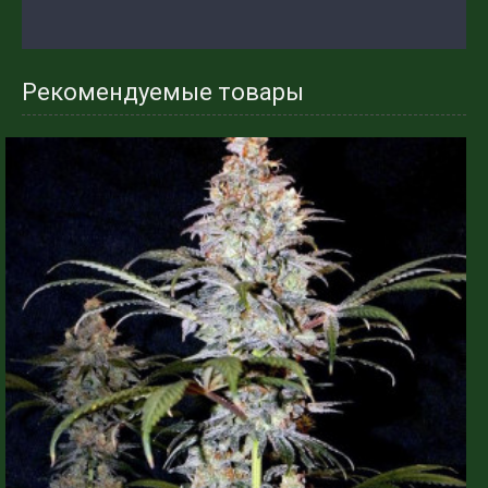
Рекомендуемые товары