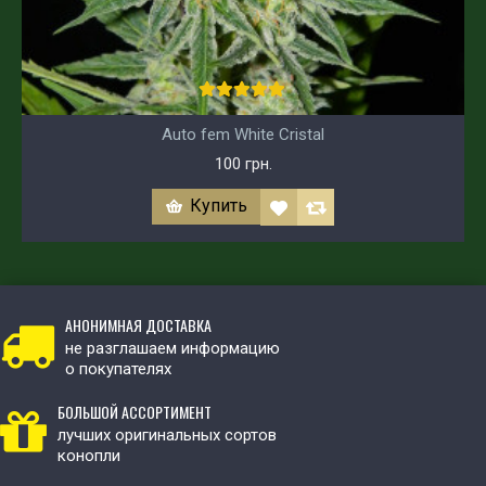
Auto fem White Cristal
100 грн.
Купить
АНОНИМНАЯ ДОСТАВКА
не разглашаем информацию
о покупателях
БОЛЬШОЙ АССОРТИМЕНТ
лучших оригинальных сортов
конопли