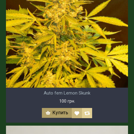
Auto fem Lemon Skunk
100 грн.
Купить