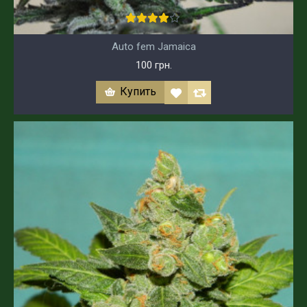
Auto fem Jamaica
100 грн.
Купить