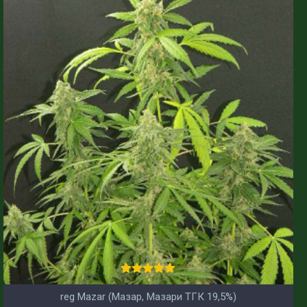
reg Mazar (Мазар, Мазари ТГК 19,5%)