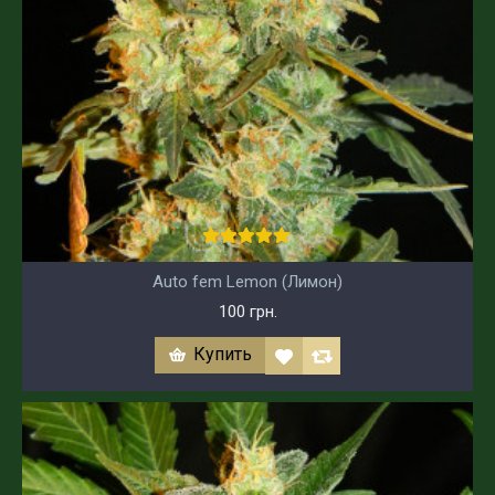
Auto fem Lemon (Лимон)
100 грн.
Купить