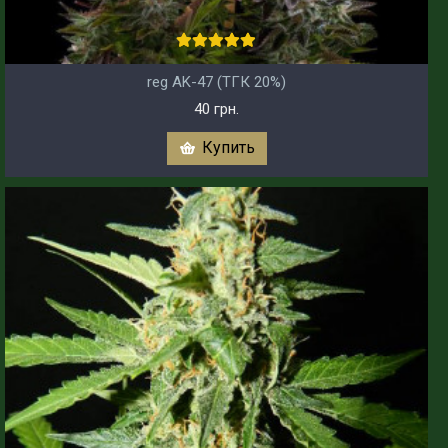
reg AK-47 (ТГК 20%)
40 грн.
Купить