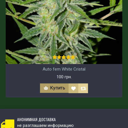
Auto fem White Cristal
100 грн.
Купить
АНОНИМНАЯ ДОСТАВКА
не разглашаем информацию