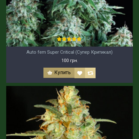
Auto fem Super Critical (Супер Критикал)
100 грн.
Купить