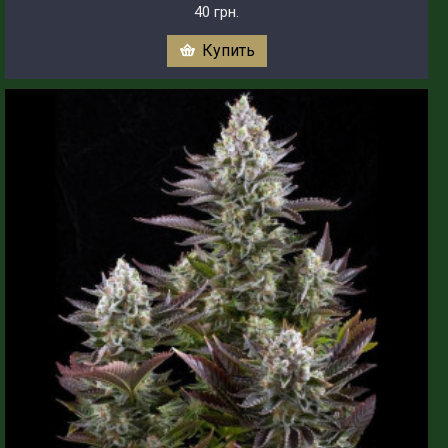
40 грн.
Купить