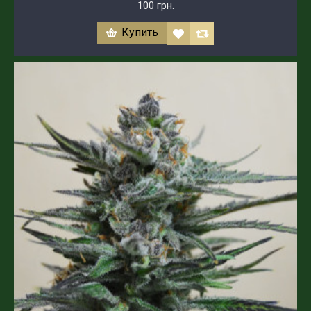
100 грн.
Купить