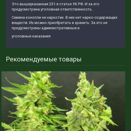
Это вышеуказанная 231-я статья УК РФ. И за это
предусмотрена уголовная ответственность.
Семена конопли не наркотик. В них нет нарко-содержащих
веществ. Их можно приобретать и хранить. За это не
предусмотрены административные и
уголовные наказания
Рекомендуемые товары