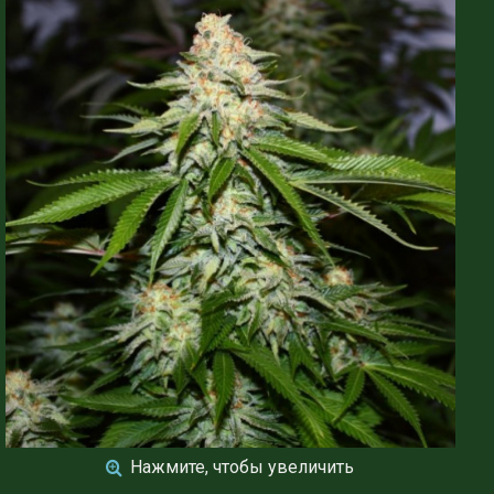
Нажмите, чтобы увеличить