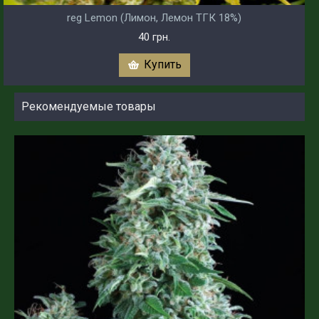
reg Lemon (Лимон, Лемон ТГК 18%)
40 грн.
Купить
Рекомендуемые товары