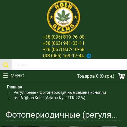
+38 (095) 819-76-00
+38 (063) 941-03-11
+38 (067) 837-10-68
+38 (066) 169-17-44
МЕНЮ
Товаров 0 (0 грн.)
Главная
Регулярные - фотопериодичные семена конопли
reg Afghan Kush (Афган Куш ТГК 22 %)
Фотопериодичные (регулярные) сорта. Afghan Kush (ТГК 22 %)