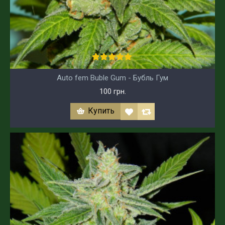
Auto fem Buble Gum - Бубль Гум
100 грн.
Купить