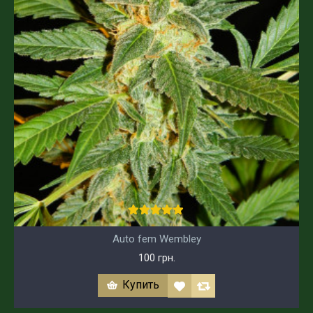
Auto fem Wembley
100 грн.
Купить