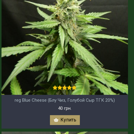
reg Blue Cheese (Блу Чиз, Голубой Сыр ТГК 20%)
40 грн.
Купить