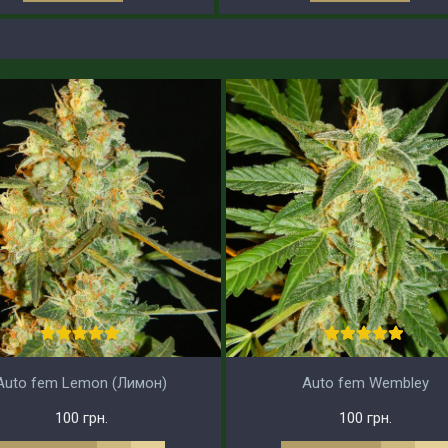
Auto fem Lemon (Лимон)
Auto fem Wembley
100 грн.
100 грн.