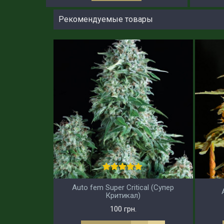
Рекомендуемые товары
Auto fem Super Critical (Супер
Критикал)
100 грн.