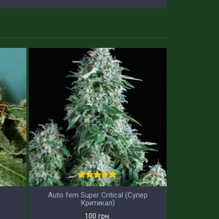
Auto fem Super Critical (Супер
Критикал)
100 грн.