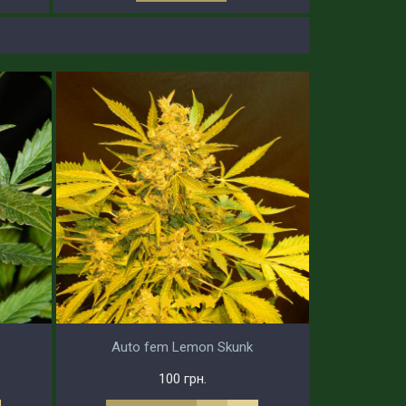
Auto fem Lemon Skunk
100 грн.