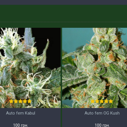
Auto fem Kabul
Auto fem OG Kush
100 грн.
100 грн.