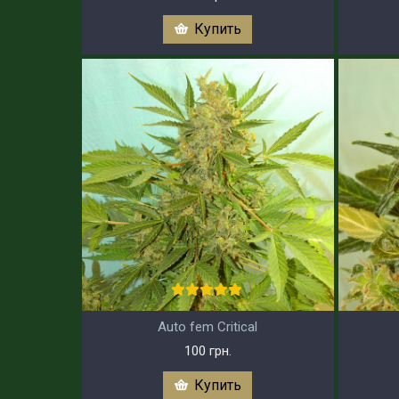
Купить
Auto fem Critical
100 грн.
Купить