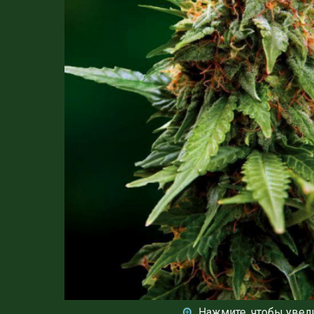
Нажмите, чтобы увел