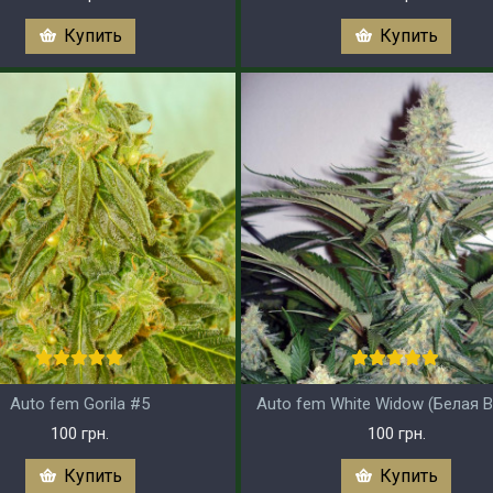
Купить
Купить
Auto fem Gorila #5
Auto fem White Widow (Белая 
100 грн.
100 грн.
Купить
Купить