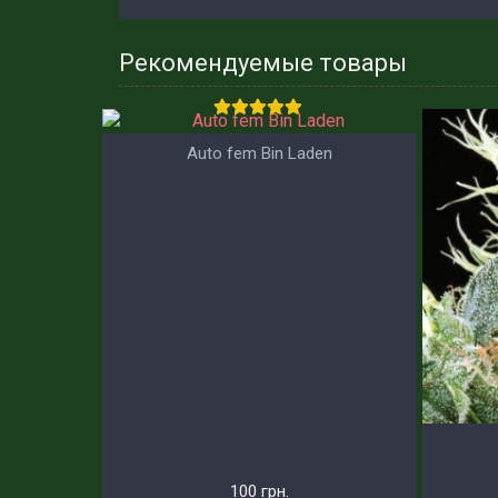
Рекомендуемые товары
Auto fem Bin Laden
100 грн.