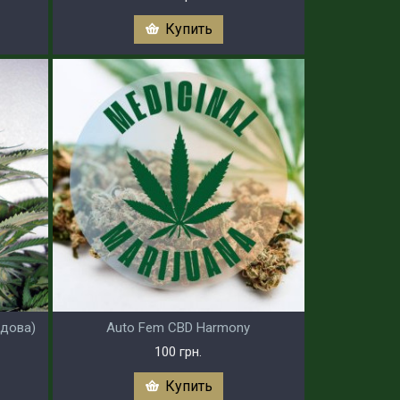
Купить
Вдова)
Auto Fem CBD Harmony
100 грн.
Купить